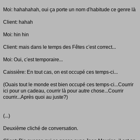
Moi: hahahahah, oui ça porte un nom d'habitude ce genre là
Client: hahah
Moi: hin hin
Client: mais dans le temps des Fêtes c'est correct...
Moi: Oui, c'est temporaire...
Caissière: En tout cas, on est occupé ces temps-ci...
(Ouais tout le monde est bien occupé ces temps-ci...Courrir
ici pour un cadeau, courrir là pour autre chose...Courrir
courrir...Après quoi au juste?)
(...)
Deuxième cliché de conversation.