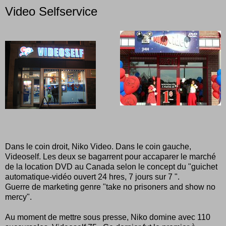
Video Selfservice
Dans le coin droit, Niko Video. Dans le coin gauche,
Videoself. Les deux se bagarrent pour accaparer le marché
de la location DVD au Canada selon le concept du "guichet
automatique-vidéo ouvert 24 hres, 7 jours sur 7 ".
Guerre de marketing genre "take no prisoners and show no
mercy".
Au moment de mettre sous presse, Niko domine avec 110