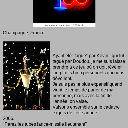
Champagne, France.
Ayant été "tagué" par
Kevin
, qui fut
tagué par Doudou, je me suis laissé
prendre à ce jeu où on doit révéler
cinq trucs bien personnels qui nous
dévoilent.
Je suis pas le plus expansif quand
vient le temps de parler de ma
personne, mais avec la fin de
l'année, on valse.
Valsons ensemble sur le cadavre
exquis de cette année
2006.
"Parez les tubes lance-missile lieutenant"